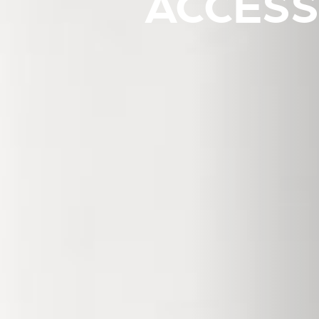
ACCESS