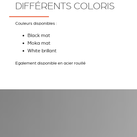
DIFFÉRENTS COLORIS
Couleurs disponibles :
Black mat
Moka mat
White brillant
Egalement disponible en acier rouillé