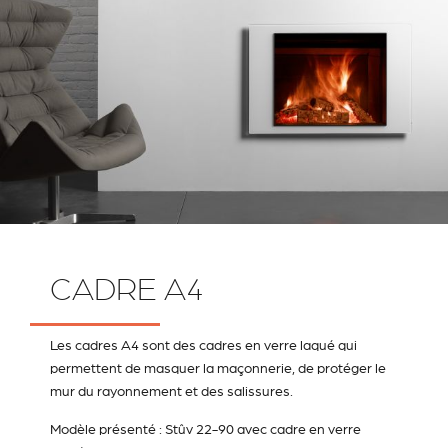
CADRE A4
Les cadres A4 sont des cadres en verre laqué qui
permettent de masquer la maçonnerie, de protéger le
mur du rayonnement et des salissures.
Modèle présenté : Stûv 22-90 avec cadre en verre