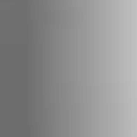
REVESTIMENTOS E
REVESTIMIENTOS Y
ACESSÓRIOS PARA
ACCESORIOS PARA