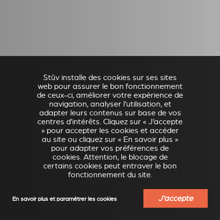
Stûv installe des cookies sur ses sites
web pour assurer le bon fonctionnement
de ceux-ci, améliorer votre expérience de
navigation, analyser l’utilisation, et
adapter leurs contenus sur base de vos
centres d’intérêts. Cliquez sur « J’accepte
» pour accepter les cookies et accéder
au site ou cliquez sur « En savoir plus »
pour adapter vos préférences de
cookies. Attention, le blocage de
certains cookies peut entraver le bon
fonctionnement du site.
J'accepte
En savoir plus et paramétrer les cookies