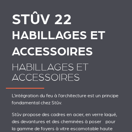
STÛV 22
STÛV 22
STÛV 22
HABILLAGES ET
ACCESSOIRES
HABILLAGES ET
ACCESSOIRES
L'intégration du feu à l'architecture est un principe
fondamental chez Stûv.
Stûv propose des cadres en acier, en verre laqué,
des devantures et des cheminées à poser pour
la gamme de foyers à vitre escamotable haute