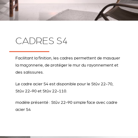
CADRES S4
Facilitant la finition, les cadres permettent de masquer
la maçonnerie, de protéger le mur du rayonnement et
des salissures.
Le cadre acier S4 est disponible pour le Stûv 22-70,
Stûv 22-90 et Stûv 22-110.
modèle présenté : Stûv 22-90 simple face avec cadre
acier S4