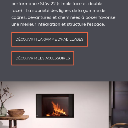
performance Stûv 22 (simple face et double
face). La sobriété des lignes de la gamme de
cadres, devantures et cheminées à poser favorise
une meilleur intégration et structure l'espace.
DÉCOUVRIR LA GAMME D'HABILLAGES
DÉCOUVRIR LES ACCESSOIRES