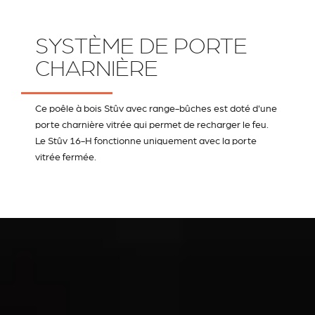
SYSTÈME DE PORTE
CHARNIÈRE
Ce poêle à bois Stûv avec range-bûches est doté d'une
porte charnière vitrée qui permet de recharger le feu.
Le Stûv 16-H fonctionne uniquement avec la porte
vitrée fermée.