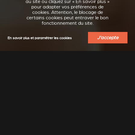
au site ou cliquez sur « En savoir plus »
pour adapter vos préférences de
cookies. Attention, le blocage de
certains cookies peut entraver le bon
fonctionnement du site.
J'accepte
En savoir plus et paramétrer les cookies