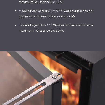
maximum. Puissance 5 à 8kW
Modèle intermédiaire (Stûv 16/68) pour bûches de
500 mm maximum. Puissance 5 à 9kW
Modèle large (Stûv 16/78) pour bûches de 600 mm
maximum. Puissance 6 à 10kW