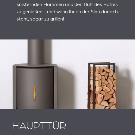
knisternden Flammen und den Duft des Holzes
zu genießen… und wenn Ihnen der Sinn danach
steht, sogar zu grillen!
HAUPTTÜR