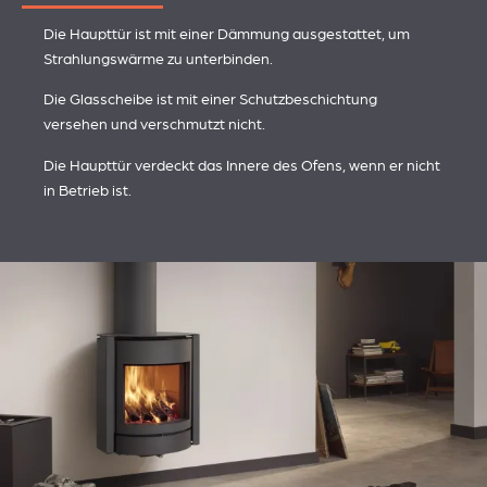
Die Haupttür ist mit einer Dämmung ausgestattet, um
Strahlungswärme zu unterbinden.
Die Glasscheibe ist mit einer Schutzbeschichtung
versehen und verschmutzt nicht.
Die Haupttür verdeckt das Innere des Ofens, wenn er nicht
in Betrieb ist.