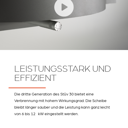
LEISTUNGSSTARK UND
EFFIZIENT
Die dritte Generation des Stûv 30 bietet eine
Verbrennung mit hohem Wirkungsgrad. Die Scheibe
bleibt länger sauber und die Leistung kann ganz leicht
von 6 bis 12 kW eingestellt werden.