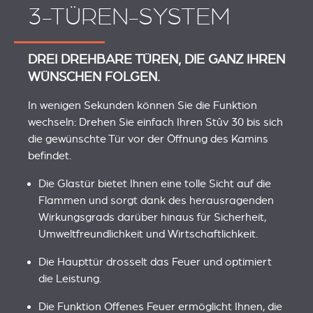
3-TÜREN-SYSTEM
DREI DREHBARE TÜREN, DIE GANZ IHREN
WÜNSCHEN FOLGEN.
In wenigen Sekunden können Sie die Funktion
wechseln: Drehen Sie einfach Ihren Stûv 30 bis sich
die gewünschte Tür vor der Öffnung des Kamins
befindet.
Die Glastür bietet Ihnen eine tolle Sicht auf die
Flammen und sorgt dank des herausragenden
Wirkungsgrads darüber hinaus für Sicherheit,
Umweltfreundlichkeit und Wirtschaftlichkeit.
Die Haupttür drosselt das Feuer und optimiert
die Leistung.
Die Funktion Offenes Feuer ermöglicht Ihnen, die