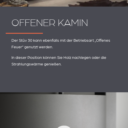
OFFENER KAMIN
Der Stûv 30 kann ebenfalls mit der Betriebsart „Offenes
Feuer“ genutzt werden.
In dieser Position können Sie Holz nachlegen oder die
Strahlungswärme genießen.