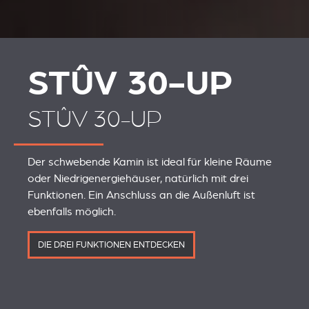
STÛV 30-UP
STÛV 30-UP
Der schwebende Kamin ist ideal für kleine Räume
oder Niedrigenergiehäuser, natürlich mit drei
Funktionen. Ein Anschluss an die Außenluft ist
ebenfalls möglich.
DIE DREI FUNKTIONEN ENTDECKEN