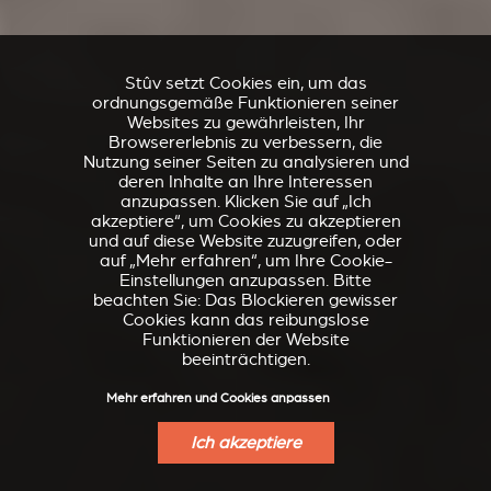
Stûv setzt Cookies ein, um das
ordnungsgemäße Funktionieren seiner
Websites zu gewährleisten, Ihr
Browsererlebnis zu verbessern, die
Nutzung seiner Seiten zu analysieren und
deren Inhalte an Ihre Interessen
anzupassen. Klicken Sie auf „Ich
akzeptiere“, um Cookies zu akzeptieren
und auf diese Website zuzugreifen, oder
auf „Mehr erfahren“, um Ihre Cookie-
Einstellungen anzupassen. Bitte
beachten Sie: Das Blockieren gewisser
Cookies kann das reibungslose
Funktionieren der Website
beeinträchtigen.
Mehr erfahren und Cookies anpassen
Ich akzeptiere