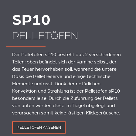
SP10
PELLETÖFEN
Der Pelletofen sP10 besteht aus 2 verschiedenen
Teilen: oben befindet sich der Kamine selbst, der
das Feuer hervorheben soll, während die untere
Basis die Pelletreserve und einige technische
Elemente umfasst. Dank der natürlichen
Konvektion und Strahlung ist der Pelletofen sP10
besonders leise. Durch die Zuführung der Pellets
von unten werden diese im Tiegel abgelegt und
verursachen somit keine lästigen Klickgeräusche.
PELLETOFEN ANSEHEN