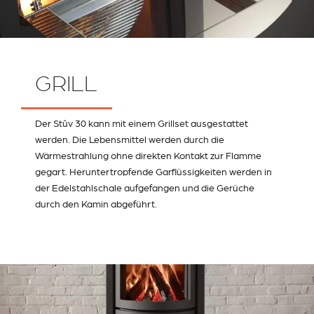
GRILL
Der Stûv 30 kann mit einem Grillset ausgestattet
werden. Die Lebensmittel werden durch die
Wärmestrahlung ohne direkten Kontakt zur Flamme
gegart. Heruntertropfende Garflüssigkeiten werden in
der Edelstahlschale aufgefangen und die Gerüche
durch den Kamin abgeführt.