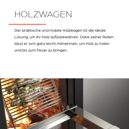
HOLZWAGEN
Der praktische und mobile Holzwagen ist die ideale
Lösung, um Ihr Holz aufzubewahren. Dank seiner Rollen
lässt er sich ganz leicht mitnehmen, um Holz zu holen
und bis zum Feuer zu bringen.