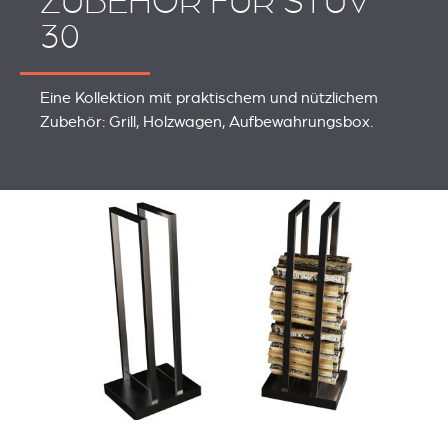
ZUBEHÖR FÜR STÛV
30
Eine Kollektion mit praktischem und nützlichem
Zubehör: Grill, Holzwagen, Aufbewahrungsbox.