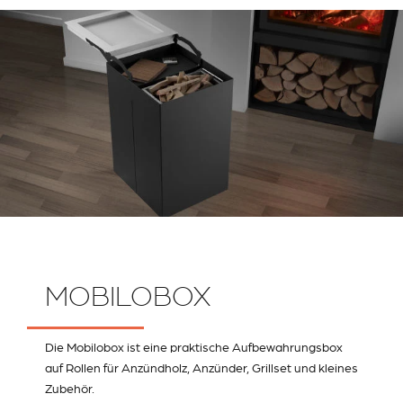
MOBILOBOX
Die Mobilobox ist eine praktische Aufbewahrungsbox
auf Rollen für Anzündholz, Anzünder, Grillset und kleines
Zubehör.