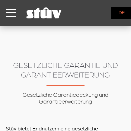
inbound
DE
GESETZLICHE GARANTIE UND
GARANTIEERWEITERUNG
Gesetzliche Garantiedeckung und
Garantieerweiterung
Stûv bietet Endnutzern eine gesetzliche