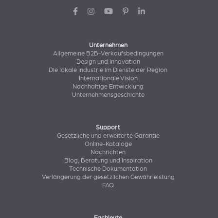
Unternehmen
Allgemeine B2B-Verkaufsbedingungen
Design und Innovation
Die lokale Industrie im Dienste der Region
Internationale Vision
Nachhaltige Entwicklung
Unternehmensgeschichte
Support
Gesetzliche und erweiterte Garantie
Online-Kataloge
Nachrichten
Blog, Beratung und Inspiration
Technische Dokumentation
Verlängerung der gesetzlichen Gewährleistung
FAQ