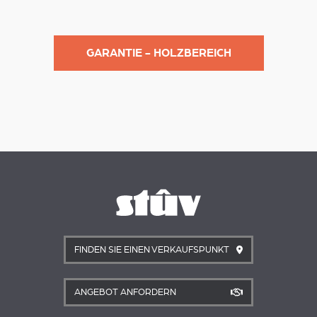
GARANTIE - HOLZBEREICH
FINDEN SIE EINEN VERKAUFSPUNKT
ANGEBOT ANFORDERN