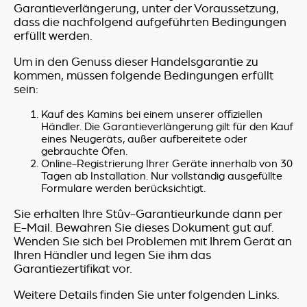
Garantieverlängerung, unter der Voraussetzung,
dass die nachfolgend aufgeführten Bedingungen
erfüllt werden.
Um in den Genuss dieser Handelsgarantie zu
kommen, müssen folgende Bedingungen erfüllt
sein:
Kauf des Kamins bei einem unserer offiziellen
Händler. Die Garantieverlängerung gilt für den Kauf
eines Neugeräts, außer aufbereitete oder
gebrauchte Öfen.
Online-Registrierung Ihrer Geräte innerhalb von 30
Tagen ab Installation. Nur vollständig ausgefüllte
Formulare werden berücksichtigt.
Sie erhalten Ihre Stûv-Garantieurkunde dann per
E-Mail. Bewahren Sie dieses Dokument gut auf.
Wenden Sie sich bei Problemen mit Ihrem Gerät an
Ihren Händler und legen Sie ihm das
Garantiezertifikat vor.
Weitere Details finden Sie unter folgenden Links.