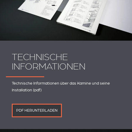
TECHNISCHE
INFORMATIONEN
Technische Informationen über das Kamine und seine
Installation (pdf)
PDF HERUNTERLADEN