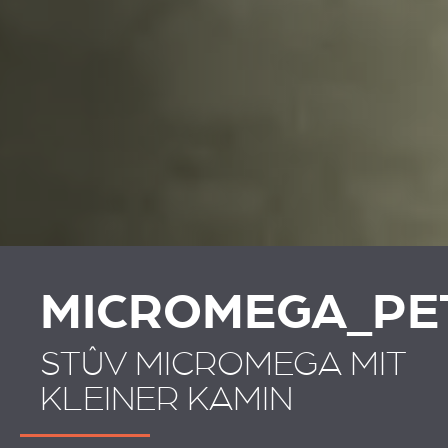
MICROMEGA_PE
STÛV MICROMEGA MIT
KLEINER KAMIN