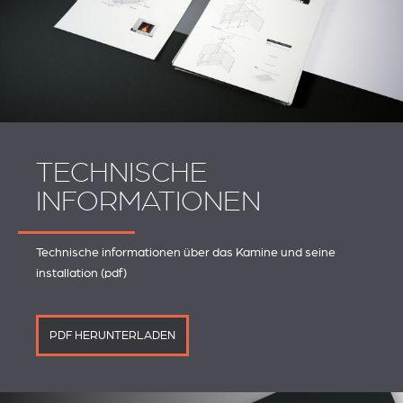
TECHNISCHE
INFORMATIONEN
Technische informationen über das Kamine und seine
installation (pdf)
PDF HERUNTERLADEN