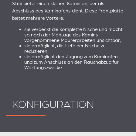
Stûv bietet einen kleinen Kamin an, der als
Abschluss des Kaminofens dient. Diese Frontplatte
bietet mehrere Vorteile:
sie verdeckt die komplette Nische und macht
so nach der Montage des Kamins
vorgenommene Maurerarbeiten unsichtbar;
sie ermöglicht, die Tiefe der Nische zu
reduzieren;
sie ermöglicht den Zugang zum Kaminofen
und zum Anschluss an den Rauchabzug für
Wartungszwecke.
KONFIGURATION