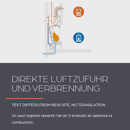
DIREKTE LUFTZUFUHR
UND VERBRENNUNG
TEXT DIFFERS FROM NEW SITE, NO TRANSLATION
Un seul registre répartit l'air en 5 endroits et optimise la
combustion :