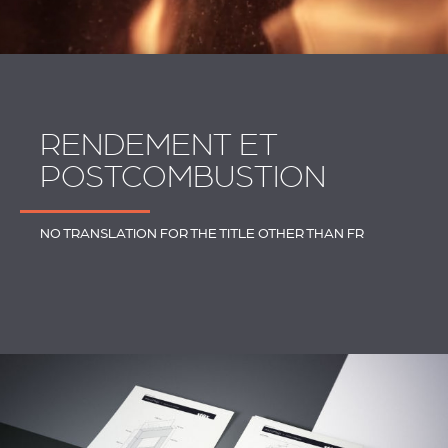
RENDEMENT ET
POSTCOMBUSTION
NO TRANSLATION FOR THE TITLE OTHER THAN FR