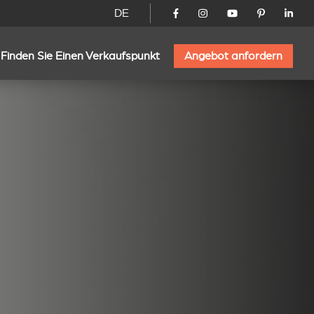
DE
Finden Sie Einen Verkaufspunkt
Angebot anfordern