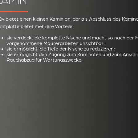
KAMIN
ûv bietet einen kleinen Kamin an, der als Abschluss des Kamino
ontplatte bietet mehrere Vorteile:
sie verdeckt die komplette Nische und macht so nach der
vorgenommene Maurerarbeiten unsichtbar;
sie ermöglicht, die Tiefe der Nische zu reduzieren;
sie ermöglicht den Zugang zum Kaminofen und zum Anschl
Rauchabzug für Wartungszwecke.