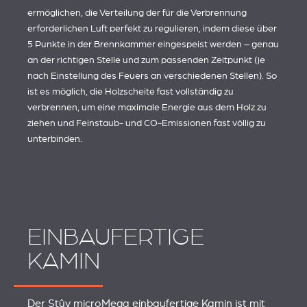
ermöglichen, die Verteilung der für die Verbrennung
erforderlichen Luft perfekt zu regulieren, indem diese über
5 Punkte in der Brennkammer eingespeist werden – genau
an der richtigen Stelle und zum passenden Zeitpunkt (je
nach Einstellung des Feuers an verschiedenen Stellen). So
ist es möglich, die Holzscheite fast vollständig zu
verbrennen, um eine maximale Energie aus dem Holz zu
ziehen und Feinstaub- und CO-Emissionen fast völlig zu
unterbinden.
EINBAUFERTIGE
KAMIN
Der Stûv microMega einbaufertige Kamin ist mit