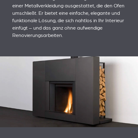
einer Metallverkleidung ausgestattet, die den Ofen
umschließt. Er bietet eine einfache, elegante und
funktionale Lösung, die sich nahtlos in Ihr Interieur
einfügt – und das ganz ohne aufwendige
Renovierungsarbeiten.