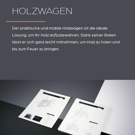
HOLZWAGEN
Der praktische und mobile Holzwagen ist die ideale
Lösung, um Ihr Holz aufzubewahren. Dank seiner Rollen
lässt er sich ganz leicht mitnehmen, um Holz zu holen und
bis zum Feuer zu bringen.