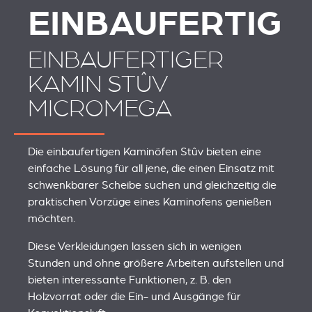
EINBAUFERTIG
EINBAUFERTIGER
KAMIN STÛV
MICROMEGA
Die einbaufertigen Kaminöfen Stûv bieten eine
einfache Lösung für all jene, die einen Einsatz mit
schwenkbarer Scheibe suchen und gleichzeitig die
praktischen Vorzüge eines Kaminofens genießen
möchten.
Diese Verkleidungen lassen sich in wenigen
Stunden und ohne größere Arbeiten aufstellen und
bieten interessante Funktionen, z. B. den
Holzvorrat oder die Ein- und Ausgänge für