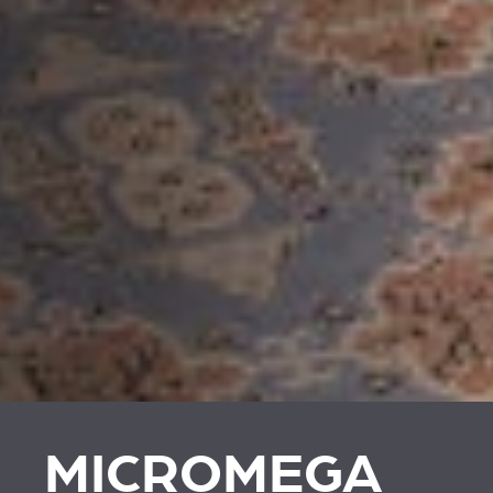
MICROMEGA