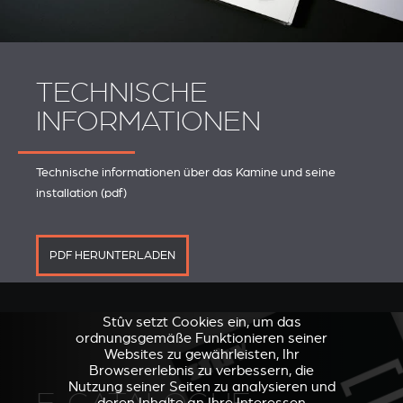
TECHNISCHE
INFORMATIONEN
Technische informationen über das Kamine und seine
installation (pdf)
PDF HERUNTERLADEN
Stûv setzt Cookies ein, um das
ordnungsgemäße Funktionieren seiner
Websites zu gewährleisten, Ihr
Browsererlebnis zu verbessern, die
Nutzung seiner Seiten zu analysieren und