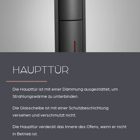
HAUPTTÜR
Die Haupttür ist mit einer Dämmung ausgestattet, um
Strahlungswärme zu unterbinden.
Die Glasscheibe ist mit einer Schutzbeschichtung
versehen und verschmutzt nicht.
Die Haupttür verdeckt das Innere des Ofens, wenn er nicht
in Betrieb ist.