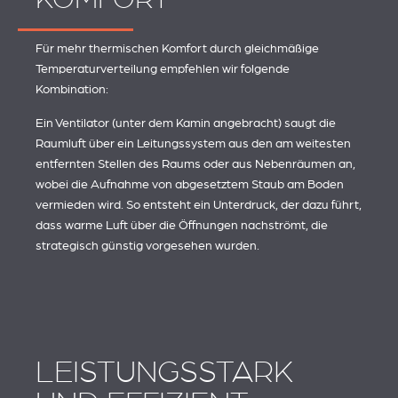
Für mehr thermischen Komfort durch gleichmäßige
Temperaturverteilung empfehlen wir folgende
Kombination:
Ein Ventilator (unter dem Kamin angebracht) saugt die
Raumluft über ein Leitungssystem aus den am weitesten
entfernten Stellen des Raums oder aus Nebenräumen an,
wobei die Aufnahme von abgesetztem Staub am Boden
vermieden wird. So entsteht ein Unterdruck, der dazu führt,
dass warme Luft über die Öffnungen nachströmt, die
strategisch günstig vorgesehen wurden.
LEISTUNGSSTARK