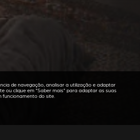
cia de navegação, analisar a utilização e adaptar
ite ou clique em "Saber mais" para adaptar as suas
m funcionamento do site.