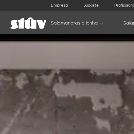
Empresa
Suporte
Profission
Salamandras a lenha
Sala