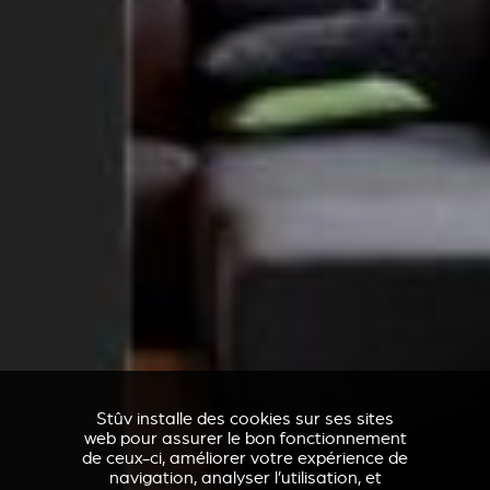
Stûv installe des cookies sur ses sites
web pour assurer le bon fonctionnement
de ceux-ci, améliorer votre expérience de
navigation, analyser l’utilisation, et