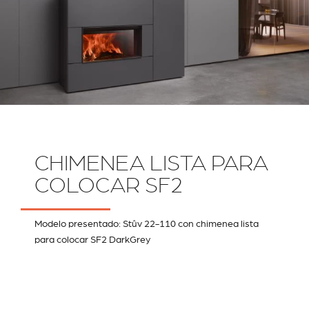
CHIMENEA LISTA PARA
COLOCAR SF2
Modelo presentado: Stûv 22-110 con chimenea lista
para colocar SF2 DarkGrey