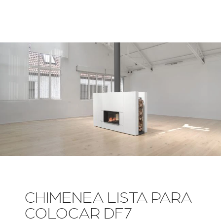
CHIMENEA LISTA PARA
COLOCAR DF7