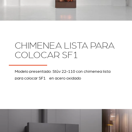
CHIMENEA LISTA PARA
COLOCAR SF1
Modelo presentado: Stûv 22-110 con chimenea lista
para colocar SF1 en acero oxidado