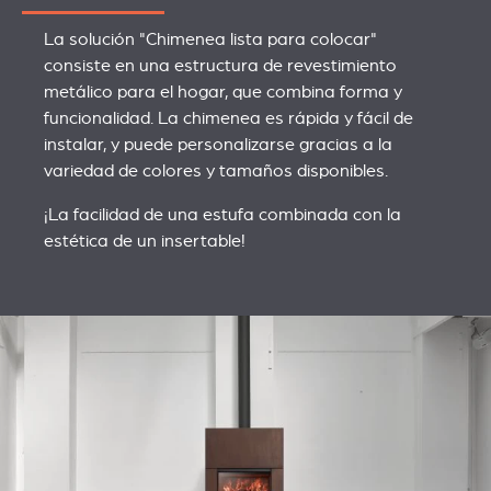
La solución "Chimenea lista para colocar"
consiste en una estructura de revestimiento
metálico para el hogar, que combina forma y
funcionalidad. La chimenea es rápida y fácil de
instalar, y puede personalizarse gracias a la
variedad de colores y tamaños disponibles.
¡La facilidad de una estufa combinada con la
estética de un insertable!