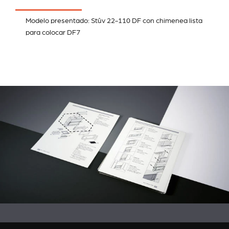
Modelo presentado: Stûv 22-110 DF con chimenea lista
para colocar DF7