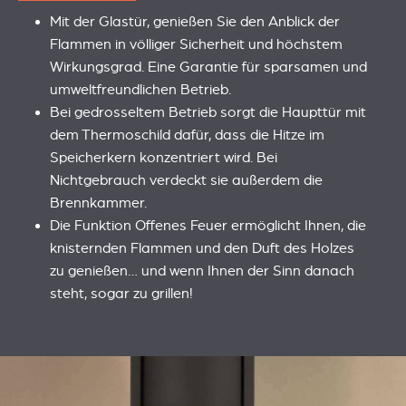
Mit der Glastür, genießen Sie den Anblick der
Flammen in völliger Sicherheit und höchstem
Wirkungsgrad. Eine Garantie für sparsamen und
umweltfreundlichen Betrieb.
Bei gedrosseltem Betrieb sorgt die Haupttür mit
dem Thermoschild dafür, dass die Hitze im
Speicherkern konzentriert wird. Bei
Nichtgebrauch verdeckt sie außerdem die
Brennkammer.
Die Funktion Offenes Feuer ermöglicht Ihnen, die
knisternden Flammen und den Duft des Holzes
zu genießen… und wenn Ihnen der Sinn danach
steht, sogar zu grillen!