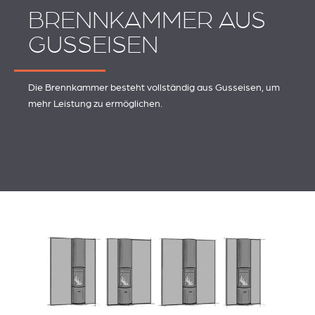
BRENNKAMMER AUS
GUSSEISEN
Die Brennkammer besteht vollständig aus Gusseisen, um
mehr Leistung zu ermöglichen.