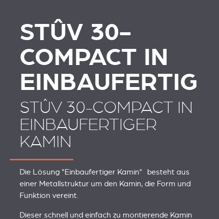
STÛV 30-
COMPACT IN
EINBAUFERTIG
STÛV 30-COMPACT IN
EINBAUFERTIGER
KAMIN
Die Lösung "Einbaufertiger Kamin" besteht aus
einer Metallstruktur um den Kamin, die Form und
Funktion vereint.
Dieser schnell und einfach zu montierende Kamin