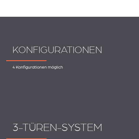
KONFIGURATIONEN
4 Konfigurationen möglich
3-TÜREN-SYSTEM