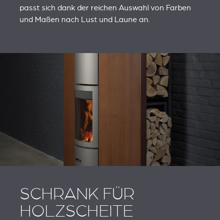
passt sich dank der reichen Auswahl von Farben
und Maßen nach Lust und Laune an.
SCHRANK FÜR
HOLZSCHEITE