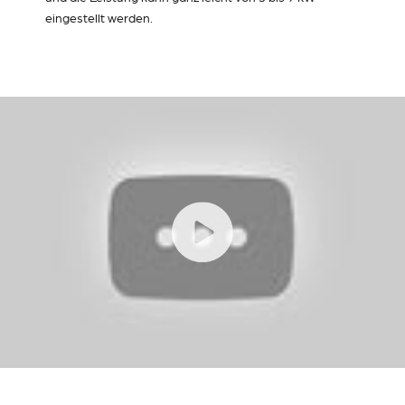
eingestellt werden.