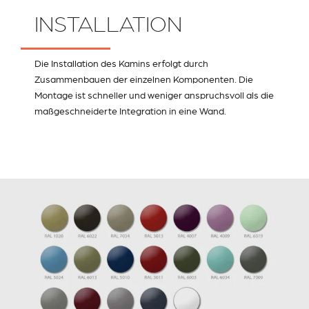
INSTALLATION
Die Installation des Kamins erfolgt durch
Zusammenbauen der einzelnen Komponenten. Die
Montage ist schneller und weniger anspruchsvoll als die
maßgeschneiderte Integration in eine Wand.