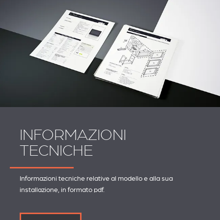
INFORMAZIONI
TECNICHE
Informazioni tecniche relative al modello e alla sua
installazione, in formato pdf.