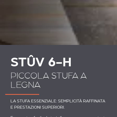
STÛV 6-H
PICCOLA STUFA A
LEGNA
LA STUFA ESSENZIALE: SEMPLICITÀ RAFFINATA
E PRESTAZIONI SUPERIORI.