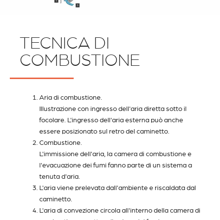
TECNICA DI
COMBUSTIONE
Aria di combustione.
Illustrazione con ingresso dell'aria diretta sotto il
focolare. L'ingresso dell'aria esterna può anche
essere posizionato sul retro del caminetto.
Combustione.
L'immissione dell'aria, la camera di combustione e
l'evacuazione dei fumi fanno parte di un sistema a
tenuta d'aria.
L'aria viene prelevata dall'ambiente e riscaldata dal
caminetto.
L'aria di convezione circola all'interno della camera di