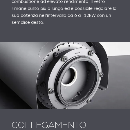
combustione ad elevato rendimento. Il vetro
rimane pulito più a lungo ed è possibile regolare la
sua potenza nell'intervallo da 6 a 12kW con un
semplice gesto.
COLLEGAMENTO