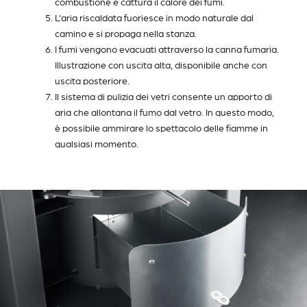
combustione e cattura il calore dei fumi.
L'aria riscaldata fuoriesce in modo naturale dal
camino e si propaga nella stanza.
I fumi vengono evacuati attraverso la canna fumaria.
Illustrazione con uscita alta, disponibile anche con
uscita posteriore.
Il sistema di pulizia dei vetri consente un apporto di
aria che allontana il fumo dal vetro. In questo modo,
è possibile ammirare lo spettacolo delle fiamme in
qualsiasi momento.