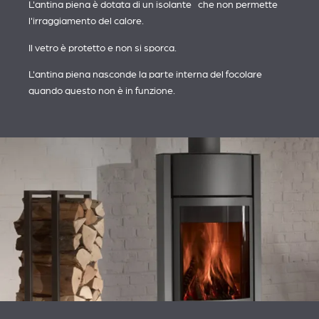
L'antina piena è dotata di un isolante che non permette
l'irraggiamento del calore.
Il vetro è protetto e non si sporca.
L'antina piena nasconde la parte interna del focolare
quando questo non è in funzione.