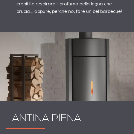
crepitii e respirare il profumo della legna che
brucia… oppure, perché no, fare un bel barbecue!
ANTINA PIENA