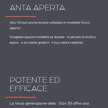
ANTA APERTA
Stûv 30 può anche essere utilizzato in modalità 'fuoco
aperto'.
Scegliete questa modalità se dovete ricaricare la stufa a
legna, o se volete godervi il suo calore radiante.
POTENTE ED
EFFICACE
La terza generazione dello Stûv 30 offre una