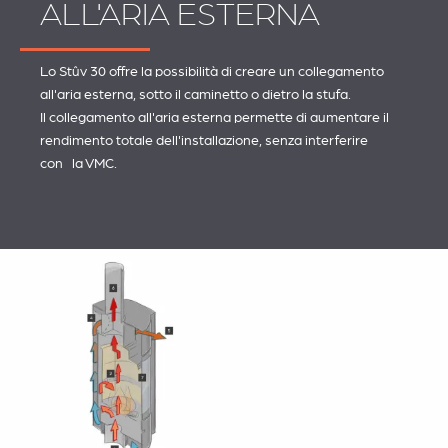
ALL'ARIA ESTERNA
Lo Stûv 30 offre la possibilità di creare un collegamento
all'aria esterna, sotto il caminetto o dietro la stufa.
Il collegamento all'aria esterna permette di aumentare il
rendimento totale dell'installazione, senza interferire
con la VMC.