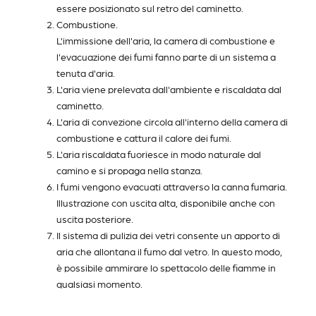
essere posizionato sul retro del caminetto.
Combustione.
L'immissione dell'aria, la camera di combustione e
l'evacuazione dei fumi fanno parte di un sistema a
tenuta d'aria.
L'aria viene prelevata dall'ambiente e riscaldata dal
caminetto.
L'aria di convezione circola all'interno della camera di
combustione e cattura il calore dei fumi.
L'aria riscaldata fuoriesce in modo naturale dal
camino e si propaga nella stanza.
I fumi vengono evacuati attraverso la canna fumaria.
Illustrazione con uscita alta, disponibile anche con
uscita posteriore.
Il sistema di pulizia dei vetri consente un apporto di
aria che allontana il fumo dal vetro. In questo modo,
è possibile ammirare lo spettacolo delle fiamme in
qualsiasi momento.