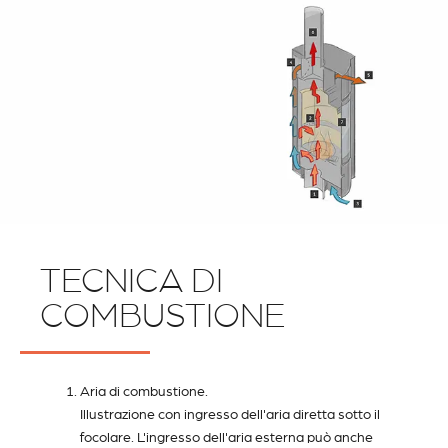
TECNICA DI
COMBUSTIONE
Aria di combustione.
Illustrazione con ingresso dell'aria diretta sotto il
focolare. L'ingresso dell'aria esterna può anche