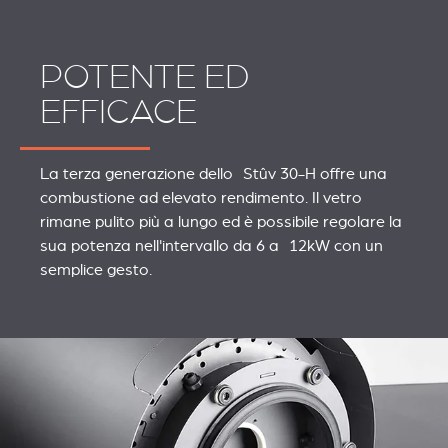
POTENTE ED
EFFICACE
La terza generazione dello Stûv 30-H offre una
combustione ad elevato rendimento. Il vetro
rimane pulito più a lungo ed è possibile regolare la
sua potenza nell'intervallo da 6 a 12kW con un
semplice gesto.