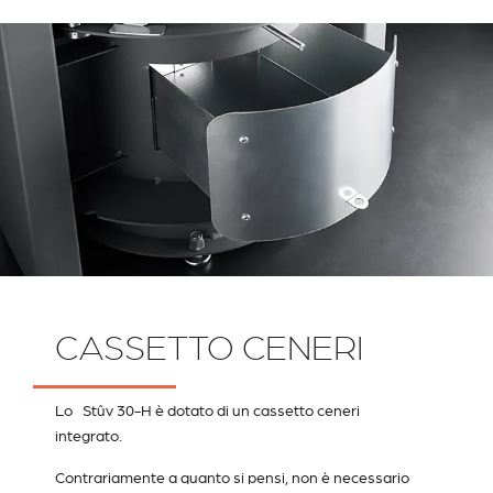
CASSETTO CENERI
Lo Stûv 30-H è dotato di un cassetto ceneri
integrato.
Contrariamente a quanto si pensi, non è necessario