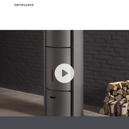
benessere.