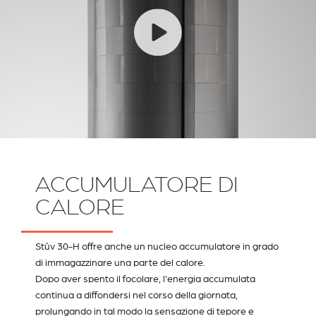
ACCUMULATORE DI
CALORE
Stûv 30-H offre anche un nucleo accumulatore in grado
di immagazzinare una parte del calore.
Dopo aver spento il focolare, l'energia accumulata
continua a diffondersi nel corso della giornata,
prolungando in tal modo la sensazione di tepore e