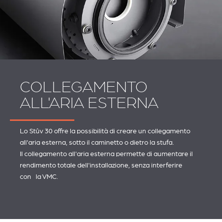
COLLEGAMENTO
ALL'ARIA ESTERNA
Lo Stûv 30 offre la possibilità di creare un collegamento
all'aria esterna, sotto il caminetto o dietro la stufa.
Il collegamento all'aria esterna permette di aumentare il
rendimento totale dell'installazione, senza interferire
con la VMC.