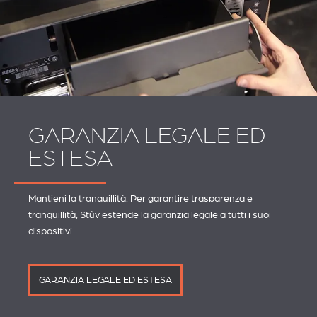
GARANZIA LEGALE ED
ESTESA
Mantieni la tranquillità. Per garantire trasparenza e
tranquillità, Stûv estende la garanzia legale a tutti i suoi
dispositivi.
GARANZIA LEGALE ED ESTESA