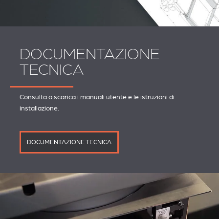
DOCUMENTAZIONE
TECNICA
Consulta o scarica i manuali utente e le istruzioni di
installazione.
DOCUMENTAZIONE TECNICA