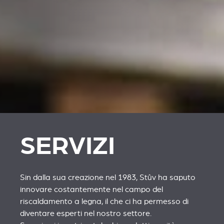
SERVIZI
Sin dalla sua creazione nel 1983, Stûv ha saputo
innovare costantemente nel campo del
riscaldamento a legna, il che ci ha permesso di
diventare esperti nel nostro settore.