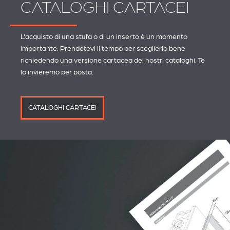
CATALOGHI CARTACEI
L'acquisto di una stufa o di un inserto è un momento
importante. Prendetevi il tempo per sceglierlo bene
richiedendo una versione cartacea dei nostri cataloghi. Te
lo invieremo per posta.
CATALOGHI CARTACEI