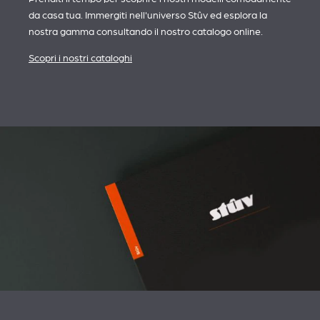
da casa tua. Immergiti nell'universo Stûv ed esplora la
nostra gamma consultando il nostro catalogo online.
Scopri i nostri cataloghi