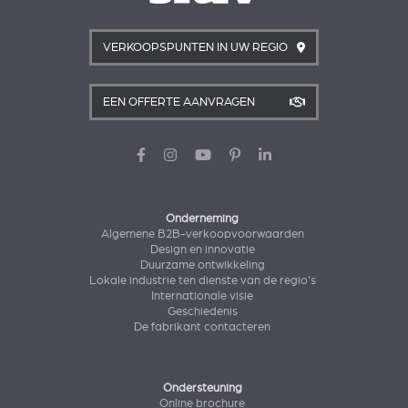
VERKOOPSPUNTEN IN UW REGIO
EEN OFFERTE AANVRAGEN
Onderneming
Algemene B2B-verkoopvoorwaarden
Design en innovatie
Duurzame ontwikkeling
Lokale industrie ten dienste van de regio's
Internationale visie
Geschiedenis
De fabrikant contacteren
Ondersteuning
Online brochure