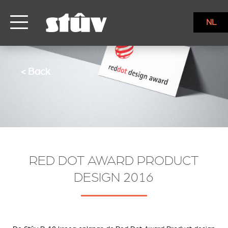
NL
< Back
RED DOT AWARD PRODUCT
DESIGN 2016