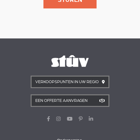
VERKOOPSPUNTEN IN UW REGIO
EEN OFFERTE AANVRAGEN