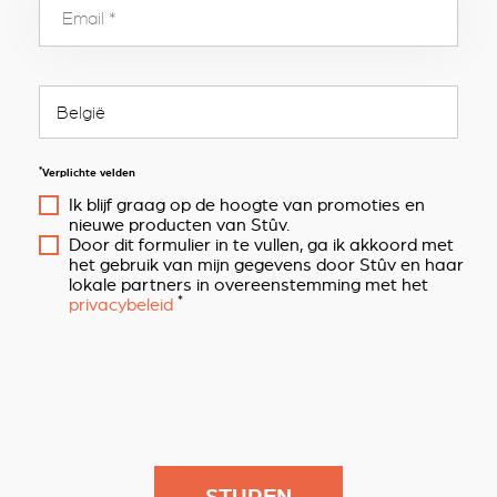
*
Verplichte velden
Ik blijf graag op de hoogte van promoties en
nieuwe producten van Stûv.
Door dit formulier in te vullen, ga ik akkoord met
het gebruik van mijn gegevens door Stûv en haar
lokale partners in overeenstemming met het
*
privacybeleid