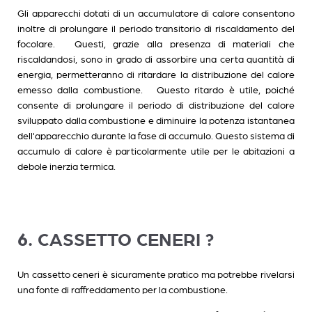
Gli apparecchi dotati di un accumulatore di calore consentono
inoltre di prolungare il periodo transitorio di riscaldamento del
focolare. Questi, grazie alla presenza di materiali che
riscaldandosi, sono in grado di assorbire una certa quantità di
energia, permetteranno di ritardare la distribuzione del calore
emesso dalla combustione. Questo ritardo è utile, poiché
consente di prolungare il periodo di distribuzione del calore
sviluppato dalla combustione e diminuire la potenza istantanea
dell'apparecchio durante la fase di accumulo. Questo sistema di
accumulo di calore è particolarmente utile per le abitazioni a
debole inerzia termica.
6. CASSETTO CENERI ?
Un cassetto ceneri è sicuramente pratico ma potrebbe rivelarsi
una fonte di raffreddamento per la combustione.