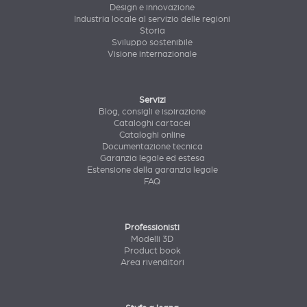
Design e innovazione
Industria locale al servizio delle regioni
Storia
Sviluppo sostenibile
Visione internazionale
Servizi
Blog, consigli e ispirazione
Cataloghi cartacei
Cataloghi online
Documentazione tecnica
Garanzia legale ed estesa
Estensione della garanzia legale
FAQ
Professionisti
Modelli 3D
Product book
Area rivenditori