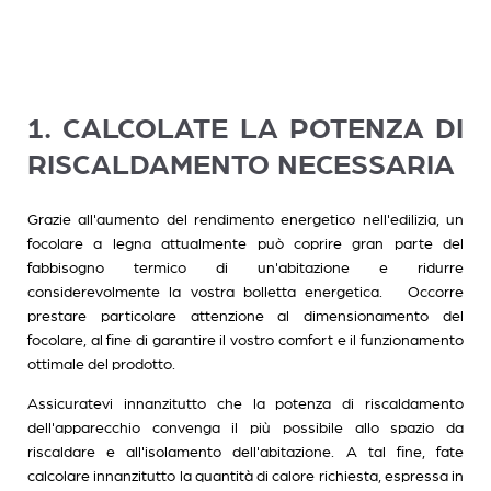
1. CALCOLATE LA POTENZA DI
RISCALDAMENTO NECESSARIA
Grazie all'aumento del rendimento energetico nell'edilizia, un
focolare a legna attualmente può coprire gran parte del
fabbisogno termico di un'abitazione e ridurre
considerevolmente la vostra bolletta energetica. Occorre
prestare particolare attenzione al dimensionamento del
focolare, al fine di garantire il vostro comfort e il funzionamento
ottimale del prodotto.
Assicuratevi innanzitutto che la potenza di riscaldamento
dell'apparecchio convenga il più possibile allo spazio da
riscaldare e all'isolamento dell'abitazione. A tal fine, fate
calcolare innanzitutto la quantità di calore richiesta, espressa in