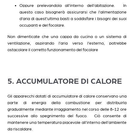
Oppure prelevandola all'interno dell'abitazione. In
questo caso bisognerà assicurarsi che l'alimentazione
d'aria di quest'ultima basti a soddisfare i bisogni dei suoi
occupanti e del focolare.
Non dimenticate che una cappa da cucina o un sistema di
ventilazione, aspirando l'aria verso l'esterno, potrebbe
ostacolare il corretto funzionamento del focolare
5. ACCUMULATORE DI CALORE
Gli apparecchi dotati di accumulatore di calore conservano una
parte di energia della combustione per distribuirla
gradualmente mediante irraggiamento nel corso delle 8-12 ore
successive allo spegnimento del fuoco. Ciò consente di
mantenere una temperatura piacevole all'interno dell'ambiente
da riscaldare.