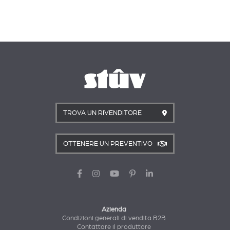
TROVA UN RIVENDITORE
OTTENERE UN PREVENTIVO
Azienda
Condizioni generali di vendita B2B
Contattare il produttore