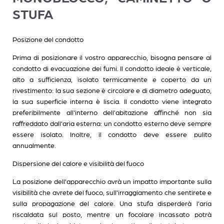
STUFA
Posizione del condotto
Prima di posizionare il vostro apparecchio, bisogna pensare al
condotto di evacuazione dei fumi. Il condotto ideale è verticale,
alto a sufficienza, isolato termicamente e coperto da un
rivestimento: la sua sezione è circolare e di diametro adeguato,
la sua superficie interna è liscia. Il condotto viene integrato
preferibilmente all'interno dell'abitazione affinché non sia
raffreddato dall'aria esterna: un condotto esterno deve sempre
essere isolato. Inoltre, il condotto deve essere pulito
annualmente.
Dispersione del calore e visibilità del fuoco
La posizione dell'apparecchio avrà un impatto importante sulla
visibilità che avrete del fuoco, sull'irraggiamento che sentirete e
sulla propagazione del calore. Una stufa disperderà l'aria
riscaldata sul posto, mentre un focolare incassato potrà