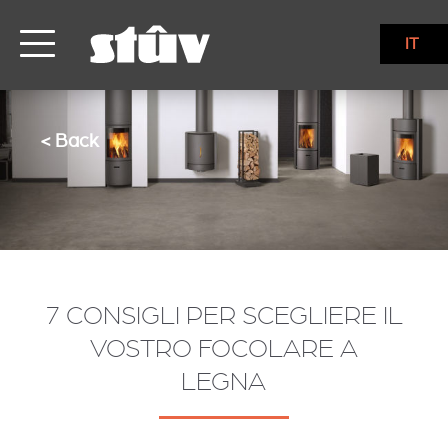
IT
< Back
7 CONSIGLI PER SCEGLIERE IL
VOSTRO FOCOLARE A
LEGNA