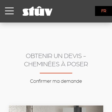
inbound
FR
OBTENIR UN DEVIS -
CHEMINÉES À POSER
Confirmer ma demande