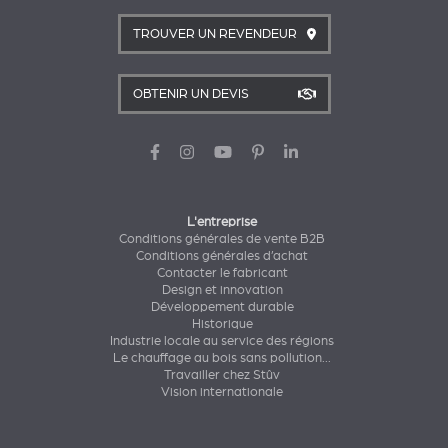
TROUVER UN REVENDEUR
OBTENIR UN DEVIS
L'entreprise
Conditions générales de vente B2B
Conditions générales d’achat
Contacter le fabricant
Design et innovation
Développement durable
Historique
Industrie locale au service des régions
Le chauffage au bois sans pollution...
Travailler chez Stûv
Vision internationale