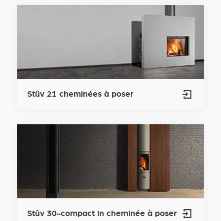
Stûv 21 cheminées à poser
Stûv 30-compact in cheminée à poser