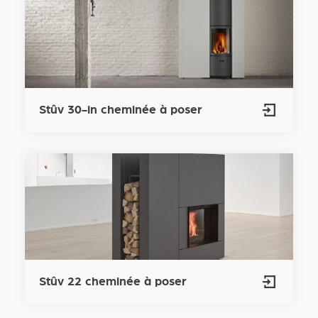
Stûv 30-in cheminée à poser
Stûv 22 cheminée à poser