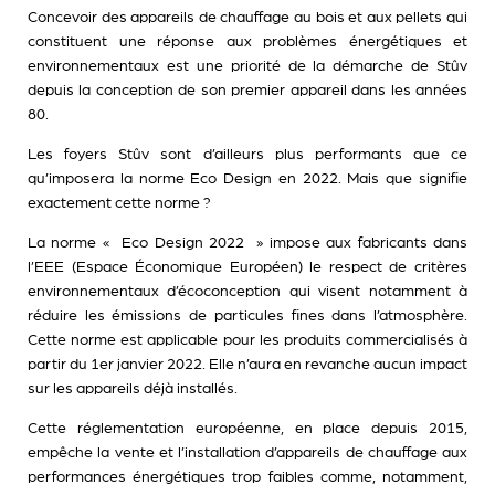
Concevoir des appareils de chauffage au bois et aux pellets qui
constituent une réponse aux problèmes énergétiques et
environnementaux est une priorité de la démarche de Stûv
depuis la conception de son premier appareil dans les années
80.
Les foyers Stûv sont d’ailleurs plus performants que ce
qu’imposera la norme Eco Design en 2022. Mais que signifie
exactement cette norme ?
La norme « Eco Design 2022 » impose aux fabricants dans
l’EEE (Espace Économique Européen) le respect de critères
environnementaux d’écoconception qui visent notamment à
réduire les émissions de particules fines dans l’atmosphère.
Cette norme est applicable pour les produits commercialisés à
partir du 1er janvier 2022. Elle n’aura en revanche aucun impact
sur les appareils déjà installés.
Cette réglementation européenne, en place depuis 2015,
empêche la vente et l’installation d’appareils de chauffage aux
performances énergétiques trop faibles comme, notamment,