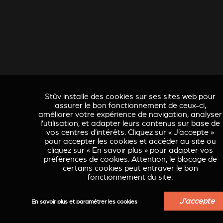
Stûv installe des cookies sur ses sites web pour
assurer le bon fonctionnement de ceux-ci,
améliorer votre expérience de navigation, analyser
l’utilisation, et adapter leurs contenus sur base de
vos centres d’intérêts. Cliquez sur « J’accepte »
pour accepter les cookies et accéder au site ou
cliquez sur « En savoir plus » pour adapter vos
préférences de cookies. Attention, le blocage de
certains cookies peut entraver le bon
fonctionnement du site.
J'accepte
En savoir plus et paramétrer les cookies