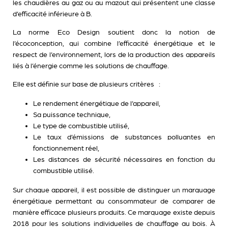
les chaudières au gaz ou au mazout qui présentent une classe
d’efficacité inférieure à B.
La norme Eco Design soutient donc la notion de
l’écoconception, qui combine l’efficacité énergétique et le
respect de l’environnement, lors de la production des appareils
liés à l’énergie comme les solutions de chauffage.
Elle est définie sur base de plusieurs critères :
Le rendement énergétique de l’appareil,
Sa puissance technique,
Le type de combustible utilisé,
Le taux d’émissions de substances polluantes en
fonctionnement réel,
Les distances de sécurité nécessaires en fonction du
combustible utilisé.
Sur chaque appareil, il est possible de distinguer un marquage
énergétique permettant au consommateur de comparer de
manière efficace plusieurs produits. Ce marquage existe depuis
2018 pour les solutions individuelles de chauffage au bois. À