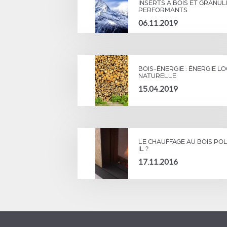
INSERTS À BOIS ET GRANUL
PERFORMANTS
06.11.2019
BOIS-ÉNERGIE : ÉNERGIE L
NATURELLE
15.04.2019
LE CHAUFFAGE AU BOIS POL
IL ?
17.11.2016