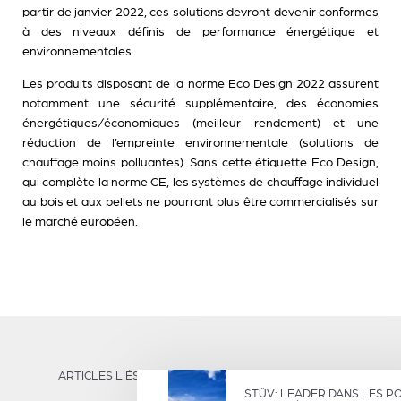
partir de janvier 2022, ces solutions devront devenir conformes
à des niveaux définis de performance énergétique et
environnementales.
Les produits disposant de la norme Eco Design 2022 assurent
notamment une sécurité supplémentaire, des économies
énergétiques/économiques (meilleur rendement) et une
réduction de l’empreinte environnementale (solutions de
chauffage moins polluantes). Sans cette étiquette Eco Design,
qui complète la norme CE, les systèmes de chauffage individuel
au bois et aux pellets ne pourront plus être commercialisés sur
le marché européen.
ARTICLES LIÉS
STÛV: LEADER DANS LES P