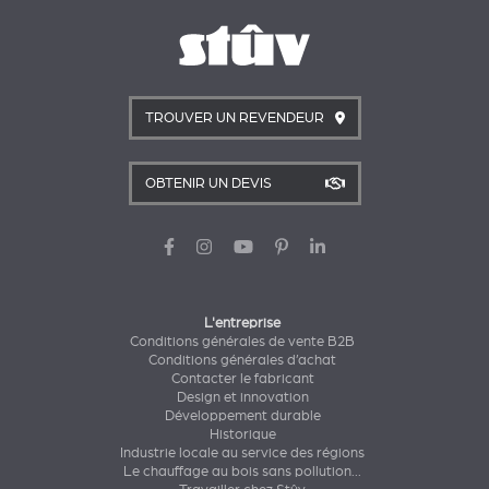
TROUVER UN REVENDEUR
OBTENIR UN DEVIS
L'entreprise
Conditions générales de vente B2B
Conditions générales d’achat
Contacter le fabricant
Design et innovation
Développement durable
Historique
Industrie locale au service des régions
Le chauffage au bois sans pollution...