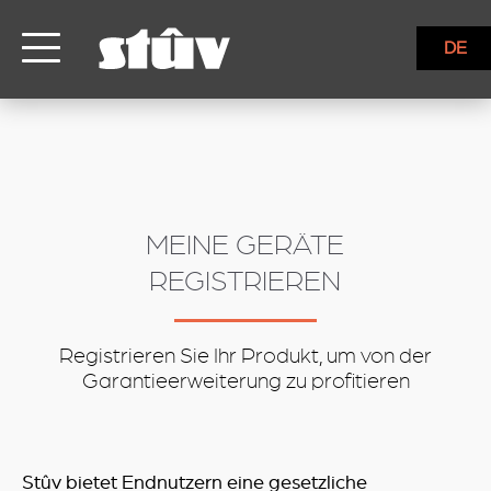
inbound
DE
MEINE GERÄTE
REGISTRIEREN
Registrieren Sie Ihr Produkt, um von der
Garantieerweiterung zu profitieren
Stûv bietet Endnutzern eine gesetzliche