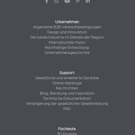
Unternehmen
Allgemeine B2B-Verkaufsbedingungen
Design und Innovation
Die lokale Industrie im Dienste der Region
Internationale Vision
Nachhaltige Entwicklung
Unternehmensgeschichte
Support
Gesetzliche und erweiterte Garantie
Online-Kataloge
Nachrichten
Blog, Beratung und Inspiration
Technische Dokumentation
Verlängerung der gesetzlichen Gewährleistung
FAQ
Fachleute
3D Modelle