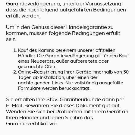
Garantieverlängerung, unter der Voraussetzung,
dass die nachfolgend aufgeführten Bedingungen
erfüllt werden.
Um in den Genuss dieser Handelsgarantie zu
kommen, müssen folgende Bedingungen erfüllt
sein:
Kauf des Kamins bei einem unserer offiziellen
Händler. Die Garantieverlängerung gilt für den Kauf
eines Neugeräts, außer aufbereitete oder
gebrauchte Öfen.
Online-Registrierung Ihrer Geräte innerhalb von 30
Tagen ab Installation, über einen der
nachfolgenden Links. Nur vollständig ausgefüllte
Formulare werden berücksichtigt.
Sie erhalten Ihre Stûv-Garantieurkunde dann per
E-Mail. Bewahren Sie dieses Dokument gut auf.
Wenden Sie sich bei Problemen mit Ihrem Gerät an
Ihren Händler und legen Sie ihm das
Garantiezertifikat vor.