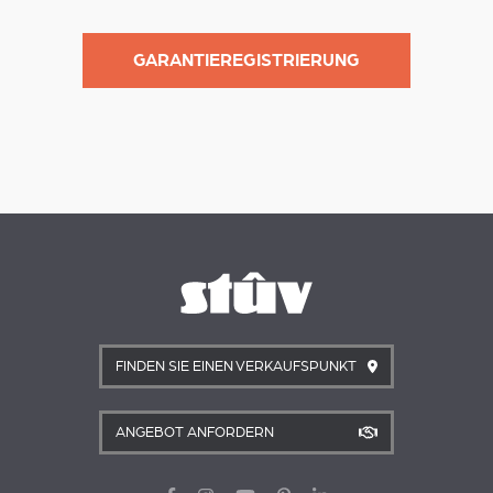
GARANTIEREGISTRIERUNG
FINDEN SIE EINEN VERKAUFSPUNKT
ANGEBOT ANFORDERN