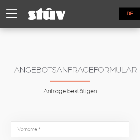
inbound
DE
ANGEBOTSANFRAGEFORMULAR
Anfrage bestätigen