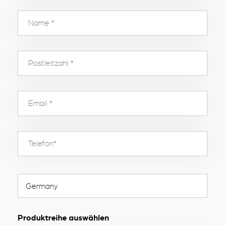
Produktreihe auswählen