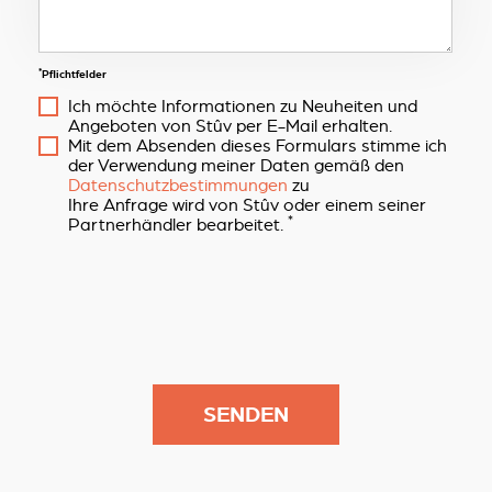
*
Pflichtfelder
Ich möchte Informationen zu Neuheiten und
Angeboten von Stûv per E-Mail erhalten.
Mit dem Absenden dieses Formulars stimme ich
der Verwendung meiner Daten gemäß den
Datenschutzbestimmungen
zu
Ihre Anfrage wird von Stûv oder einem seiner
*
Partnerhändler bearbeitet.