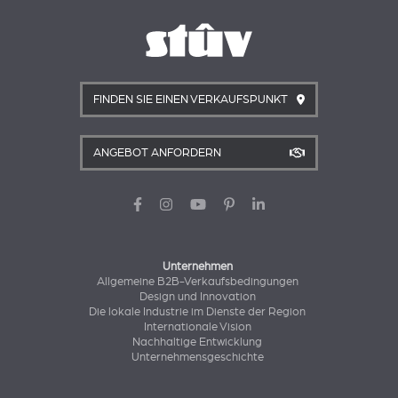
FINDEN SIE EINEN VERKAUFSPUNKT
ANGEBOT ANFORDERN
Unternehmen
Allgemeine B2B-Verkaufsbedingungen
Design und Innovation
Die lokale Industrie im Dienste der Region
Internationale Vision
Nachhaltige Entwicklung
Unternehmensgeschichte