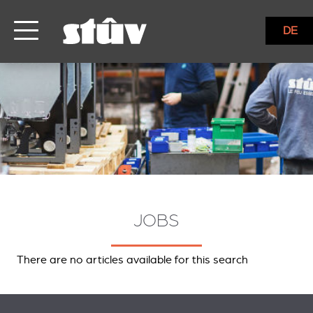
DE
JOBS
There are no articles available for this search